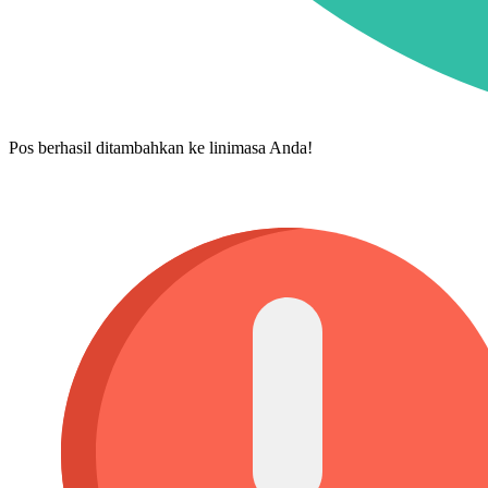
Pos berhasil ditambahkan ke linimasa Anda!