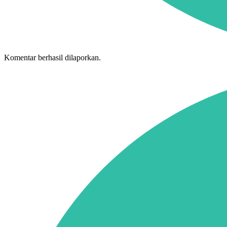
Komentar berhasil dilaporkan.