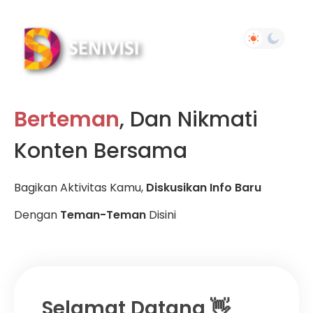
Berteman
, Dan Nikmati
Konten Bersama
Bagikan Aktivitas Kamu,
Diskusikan Info Baru
Dengan
Teman-Teman
Disini
Selamat Datang 👋