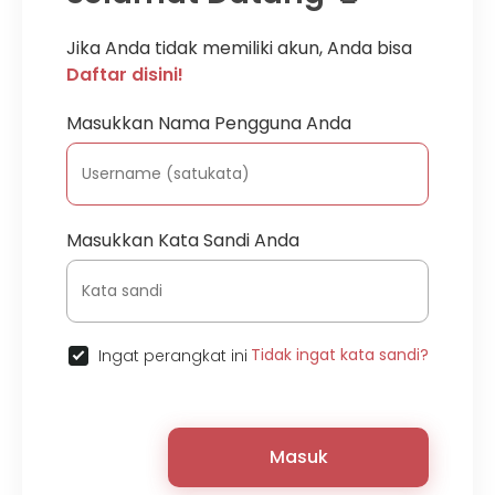
Jika Anda tidak memiliki akun, Anda bisa
Daftar disini!
Masukkan Nama Pengguna Anda
Masukkan Kata Sandi Anda
Tidak ingat kata sandi?
Ingat perangkat ini
Masuk