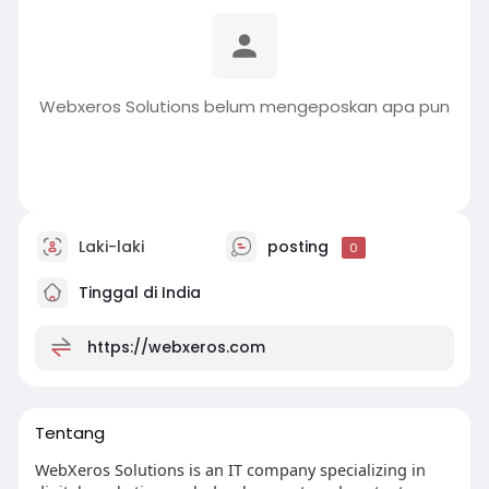
Webxeros Solutions belum mengeposkan apa pun
Laki-laki
posting
0
Tinggal di India
https://webxeros.com
Tentang
WebXeros Solutions is an IT company specializing in