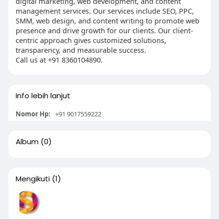
digital marketing, web development, and content
management services. Our services include SEO, PPC,
SMM, web design, and content writing to promote web
presence and drive growth for our clients. Our client-
centric approach gives customized solutions,
transparency, and measurable success.
Call us at +91 8360104890.
Info lebih lanjut
Nomor Hp:
+91 9017559222
Album
(0)
Mengikuti
(1)