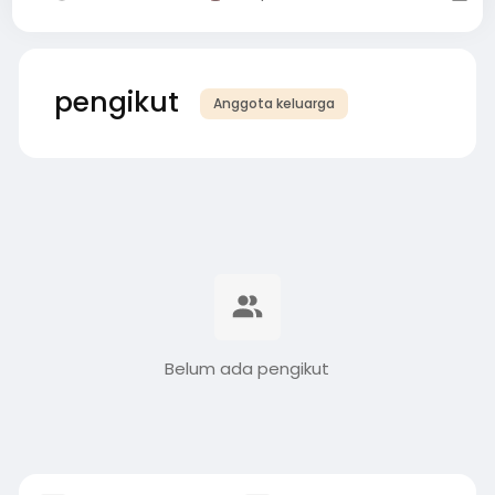
pengikut
Anggota keluarga
Belum ada pengikut