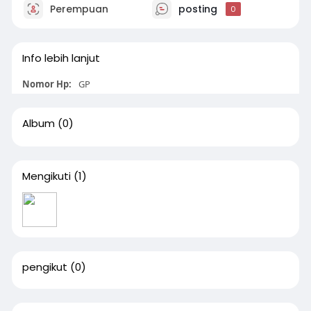
Perempuan
posting
0
Info lebih lanjut
Nomor Hp:
GP
Album
(0)
Mengikuti
(1)
pengikut
(0)