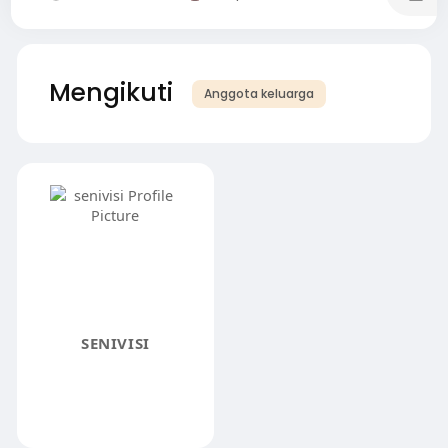
Mengikuti
Anggota keluarga
SENIVISI