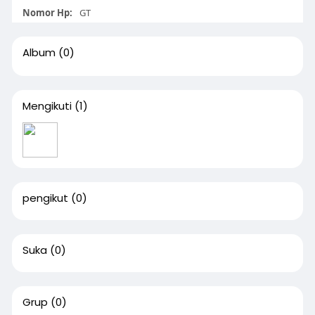
Nomor Hp:
GT
Album
(0)
Mengikuti
(1)
pengikut
(0)
Suka
(0)
Grup
(0)